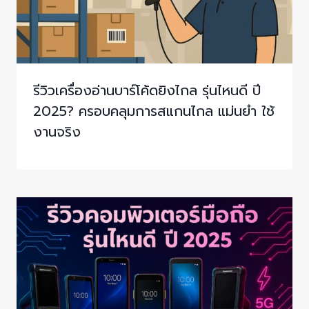
รีวิวเครื่องอ่านบาร์โค้ดยิงไกล รุ่นไหนดี ปี
2025? ครอบคลุมการสแกนไกล แม่นยำ ใช้
งานจริง