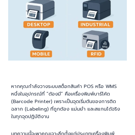
หากคุณกำลังวางระบบสต็อกสินค้า POS หรือ WMS
หนึ่งในอุปกรณ์ที่ “ต้องมี” คือเครื่องพิมพ์บาร์โค้ด
(Barcode Printer) เพราะเป็นจุดเริ่มต้นของการติด
ฉลาก (Labeling) ที่ถูกต้อง แม่นยำ และสแกนได้จริง
ในทุกจุดปฏิบัติงาน
บทความนี้จะพาคุณเจาะลึกตั้งแต่ประเภทเครื่องพิมพ์