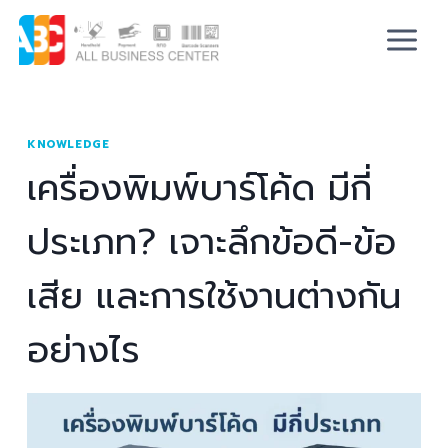
KNOWLEDGE
เครื่องพิมพ์บาร์โค้ด มีกี่
ประเภท? เจาะลึกข้อดี-ข้อ
เสีย และการใช้งานต่างกัน
อย่างไร