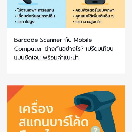
Barcode Scanner กับ Mobile
Computer ต่างกันอย่างไร? เปรียบเทียบ
แบบชัดเจน พร้อมคำแนะนำ