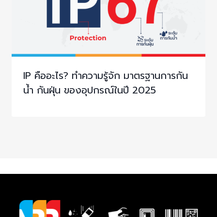
IP คืออะไร? ทำความรู้จัก มาตรฐานการกัน
น้ำ กันฝุ่น ของอุปกรณ์ในปี 2025