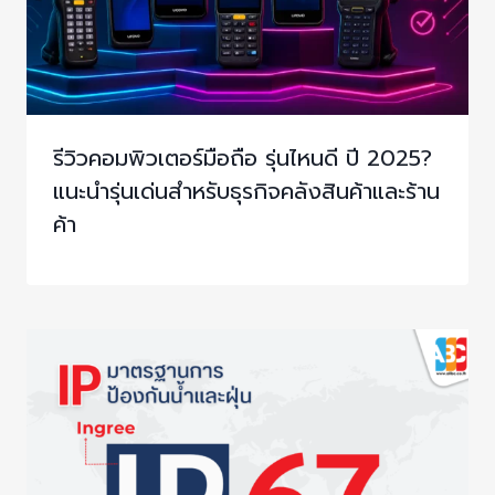
รีวิวคอมพิวเตอร์มือถือ รุ่นไหนดี ปี 2025?
แนะนำรุ่นเด่นสำหรับธุรกิจคลังสินค้าและร้าน
ค้า