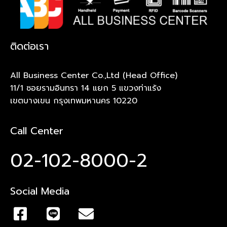
ติดต่อเรา
All Business Center Co.,Ltd (Head Office)
11/1 ซอยรามอินทรา 14 แยก 5 แขวงท่าแร้ง
เขตบางเขน กรุงเทพมหานคร 10220
Call Center
02-102-8000-2
Social Media