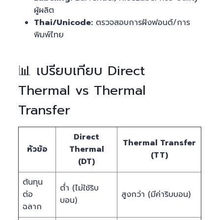
ผู้ผลิต
Thai/Unicode:
ตรวจสอบการฝังฟอนต์/การ
พิมพ์ไทย
📊 เปรียบเทียบ Direct
Thermal vs Thermal
Transfer
Direct
Thermal Transfer
หัวข้อ
Thermal
(TT)
(DT)
ต้นทุน
ต่ำ (ไม่ใช้ริบ
ต่อ
สูงกว่า (มีค่าริบบอน)
บอน)
ฉลาก