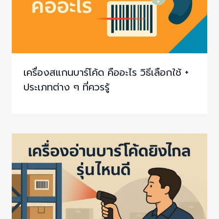
เครื่องสแกนบาร์โค้ด คืออะไร วิธีเลือกใช้ +
ประเภทต่าง ๆ ที่ควรรู้