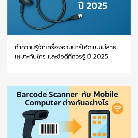
ทำความรู้จักเครื่องอ่านบาร์โค้ดแบบมีสาย
เหมาะกับใคร และข้อดีที่ควรรู้ ปี 2025