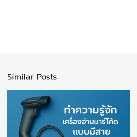
Similar Posts