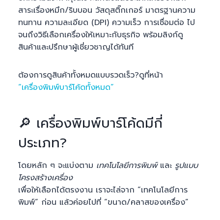
สาระเรื่องหมึก/ริบบอน วัสดุสติ๊กเกอร์ มาตรฐานความ
ทนทาน ความละเอียด (DPI) ความเร็ว การเชื่อมต่อ ไป
จนถึงวิธีเลือกเครื่องให้เหมาะกับธุรกิจ พร้อมลิงก์ดู
สินค้าและปรึกษาผู้เชี่ยวชาญได้ทันที
ต้องการดูสินค้าทั้งหมดแบบรวดเร็ว?ดูที่หน้า
“เครื่องพิมพ์บาร์โค้ดทั้งหมด”
🔎 เครื่องพิมพ์บาร์โค้ดมีกี่
ประเภท?
โดยหลัก ๆ จะแบ่งตาม
เทคโนโลยีการพิมพ์
และ
รูปแบบ
โครงสร้างเครื่อง
เพื่อให้เลือกได้ตรงงาน เราจะไล่จาก “เทคโนโลยีการ
พิมพ์” ก่อน แล้วค่อยไปที่ “ขนาด/คลาสของเครื่อง”