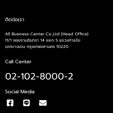
ติดต่อเรา
All Business Center Co.,Ltd (Head Office)
11/1 ซอยรามอินทรา 14 แยก 5 แขวงท่าแร้ง
เขตบางเขน กรุงเทพมหานคร 10220
Call Center
02-102-8000-2
Social Media