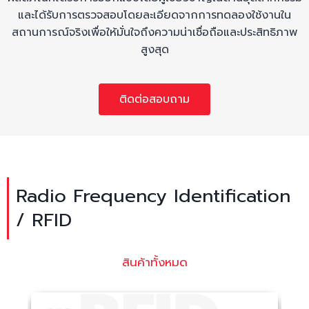
และได้รับการตรวจสอบโดยละเอียดจากการทดลองใช้งานใน
สถานการณ์จริงเพื่อให้มั่นใจถึงความน่าเชื่อถือและประสิทธิภาพ
สูงสุด
ติดต่อสอบถาม
Radio Frequency Identification
/ RFID
สินค้าทั้งหมด