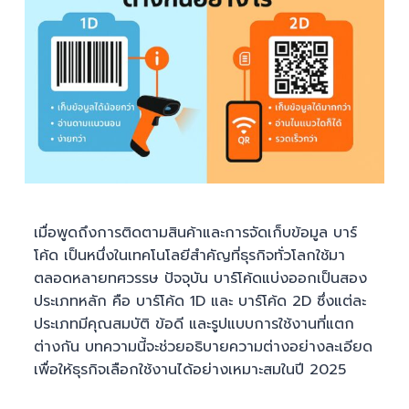
เมื่อพูดถึงการติดตามสินค้าและการจัดเก็บข้อมูล บาร์
โค้ด เป็นหนึ่งในเทคโนโลยีสำคัญที่ธุรกิจทั่วโลกใช้มา
ตลอดหลายทศวรรษ ปัจจุบัน บาร์โค้ดแบ่งออกเป็นสอง
ประเภทหลัก คือ บาร์โค้ด 1D และ บาร์โค้ด 2D ซึ่งแต่ละ
ประเภทมีคุณสมบัติ ข้อดี และรูปแบบการใช้งานที่แตก
ต่างกัน บทความนี้จะช่วยอธิบายความต่างอย่างละเอียด
เพื่อให้ธุรกิจเลือกใช้งานได้อย่างเหมาะสมในปี 2025