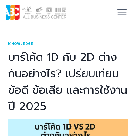
KNOWLEDGE
บาร์โค้ด 1D กับ 2D ต่าง
กันอย่างไร? เปรียบเทียบ
ข้อดี ข้อเสีย และการใช้งาน
ปี 2025