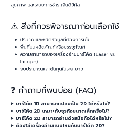
สุขภาพ และระบบการชำระเงินดิจิทัล
⚠️ สิ่งที่ควรพิจารณาก่อนเลือกใช้
ปริมาณและชนิดข้อมูลที่ต้องการเก็บ
พื้นที่บนผลิตภัณฑ์หรือบรรจุภัณฑ์
ความสามารถของเครื่องอ่านบาร์โค้ด (Laser vs
Imager)
งบประมาณและต้นทุนในระยะยาว
❓ คำถามที่พบบ่อย (FAQ)
บาร์โค้ด 1D สามารถแปลงเป็น 2D ได้หรือไม่?
บาร์โค้ด 2D เหมาะกับธุรกิจขนาดเล็กหรือไม่?
บาร์โค้ด 2D สามารถอ่านด้วยมือถือได้หรือไม่?
ต้องใช้เครื่องอ่านแบบไหนกับบาร์โค้ด 2D?