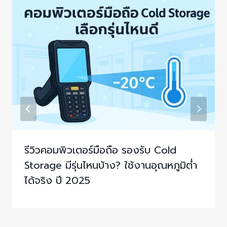
รีวิวคอมพิวเตอร์มือถือ รองรับ Cold
Storage มีรุ่นไหนบ้าง? ใช้งานอุณหภูมิต่ำ
ได้จริง ปี 2025