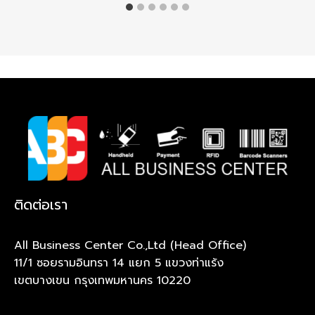
ติดต่อเรา
All Business Center Co.,Ltd (Head Office)
11/1 ซอยรามอินทรา 14 แยก 5 แขวงท่าแร้ง
เขตบางเขน กรุงเทพมหานคร 10220