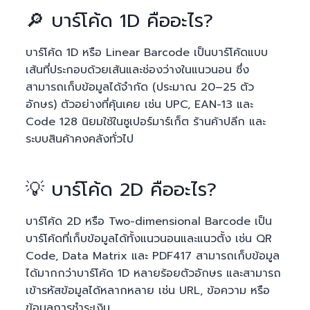
🔎 บาร์โค้ด 1D คืออะไร?
บาร์โค้ด 1D หรือ Linear Barcode เป็นบาร์โค้ดแบบ
เส้นที่ประกอบด้วยเส้นและช่องว่างในแนวนอน ซึ่ง
สามารถเก็บข้อมูลได้จำกัด (ประมาณ 20–25 ตัว
อักษร) ตัวอย่างที่คุ้นเคย เช่น UPC, EAN-13 และ
Code 128 นิยมใช้ในซูเปอร์มาร์เก็ต ร้านค้าปลีก และ
ระบบสินค้าคงคลังทั่วไป
💡 บาร์โค้ด 2D คืออะไร?
บาร์โค้ด 2D หรือ Two-dimensional Barcode เป็น
บาร์โค้ดที่เก็บข้อมูลได้ทั้งแนวนอนและแนวตั้ง เช่น QR
Code, Data Matrix และ PDF417 สามารถเก็บข้อมูล
ได้มากกว่าบาร์โค้ด 1D หลายร้อยตัวอักษร และสามารถ
เข้ารหัสข้อมูลได้หลากหลาย เช่น URL, ข้อความ หรือ
ข้อมูลการชำระเงิน