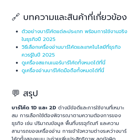
🔗 บทความและสินค้าที่เกี่ยวข้อง
ตัวอย่างบาร์โค้ดแต่ละประเภท พร้อมการใช้งานจริง
ในธุรกิจปี 2025
วิธีเลือกเครื่องอ่านบาร์โค้ดและเทคโนโลยีที่ธุรกิจ
ควรรู้ในปี 2025
ดูเครื่องสแกนเนอร์บาร์โค้ดทั้งหมดได้ที่นี่
ดูเครื่องอ่านบาร์โค้ดมือถือทั้งหมดได้ที่นี่
💬 สรุป
บาร์โค้ด 1D และ 2D
ต่างมีข้อดีและการใช้งานที่เหมาะ
สม การเลือกใช้ต้องพิจารณาตามความต้องการของ
ธุรกิจ เช่น ปริมาณข้อมูล พื้นที่บรรจุภัณฑ์ และความ
สามารถของเครื่องอ่าน การเข้าใจความต่างระหว่างบาร์
โค้ดทั้งสองแบบ จะช่วยเพิ่มประสิทธิภาพ ลดข้อผิด