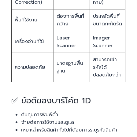
Correction)
หาย)
ต้องการพื้นที่
ประหยัดพื้นที่
พื้นที่ใช้งาน
กว้าง
ขนาดกะทัดรัด
Laser
Imager
เครื่องอ่านที่ใช้
Scanner
Scanner
สามารถเข้า
มาตรฐานพื้น
ความปลอดภัย
รหัสได้
ฐาน
ปลอดภัยกว่า
✅ ข้อดีของบาร์โค้ด 1D
ต้นทุนการพิมพ์ต่ำ
ง่ายต่อการใช้งานและดูแล
เหมาะสำหรับสินค้าทั่วไปที่ต้องการระบุรหัสสินค้า