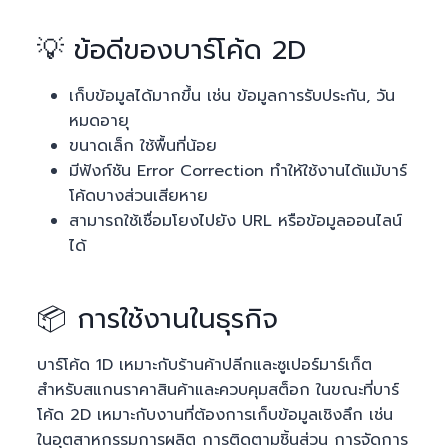
💡 ข้อดีของบาร์โค้ด 2D
เก็บข้อมูลได้มากขึ้น เช่น ข้อมูลการรับประกัน, วัน
หมดอายุ
ขนาดเล็ก ใช้พื้นที่น้อย
มีฟังก์ชัน Error Correction ทำให้ใช้งานได้แม้บาร์
โค้ดบางส่วนเสียหาย
สามารถใช้เชื่อมโยงไปยัง URL หรือข้อมูลออนไลน์
ได้
📦 การใช้งานในธุรกิจ
บาร์โค้ด 1D เหมาะกับร้านค้าปลีกและซูเปอร์มาร์เก็ต
สำหรับสแกนราคาสินค้าและควบคุมสต็อก ในขณะที่บาร์
โค้ด 2D เหมาะกับงานที่ต้องการเก็บข้อมูลเชิงลึก เช่น
ในอุตสาหกรรมการผลิต การติดตามชิ้นส่วน การจัดการ