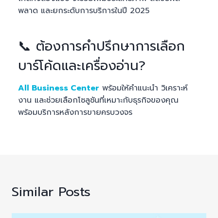
พลาด และยกระดับการบริการในปี 2025
📞 ต้องการคำปรึกษาการเลือก
บาร์โค้ดและเครื่องอ่าน?
All Business Center
พร้อมให้คำแนะนำ วิเคราะห์
งาน และช่วยเลือกโซลูชันที่เหมาะกับธุรกิจของคุณ
พร้อมบริการหลังการขายครบวงจร
Similar Posts