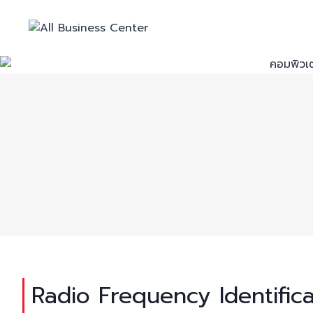
Radio Frequency Identifica