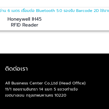
Honeywell IH45
RFID Reader
ติดต่อเรา
All Business Center Co.,Ltd (Head Office)
11/1 ซอยรามอินทรา 14 แยก 5 แขวงท่าแร้ง
เขตบางเขน กรุงเทพมหานคร 10220