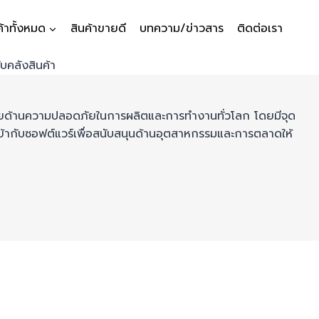
ค้าทั้งหมด
สินค้าขายดี
บทความ/ข่าวสาร
ติดต่อเรา
ด้านความปลอดภัยในการผลิตและการทำงานทั่วโลก โดยมีจุด
้ากับซอฟต์แวร์เพื่อสนับสนุนด้านอุตสาหกรรมและการตลาดให้