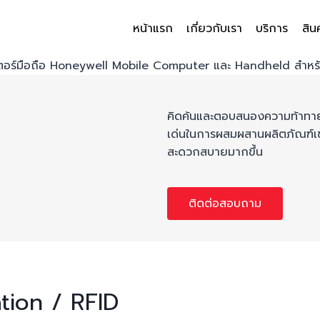
หน้าแรก
เกี่ยวกับเรา
บริการ
สิน
คิดค้นและตอบสนองความท้าทาย
เด่นในการผสมผสานผลิตภัณฑ์เข
สะดวกสบายมากขึ้น
ติดต่อสอบถาม
tion / RFID