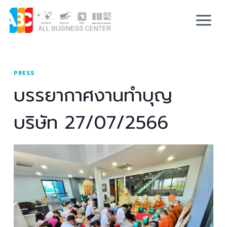
PRESS
บรรยากาศงานทำบุญ
บริษัท 27/07/2566