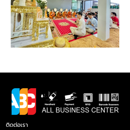
ติดต่อเรา