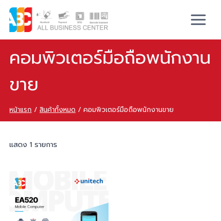
คอมพิวเตอร์มือถือพนักงาน
ขาย
หน้าแรก
/
สินค้าทั้งหมด
/
คอมพิวเตอร์มือถือพนักงานขาย
แสดง 1 รายการ