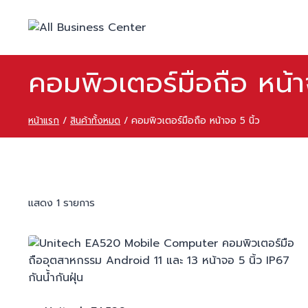
คอมพิวเตอร์มือถือ หน้า
หน้าแรก
/
สินค้าทั้งหมด
/
คอมพิวเตอร์มือถือ หน้าจอ 5 นิ้ว
แสดง 1 รายการ