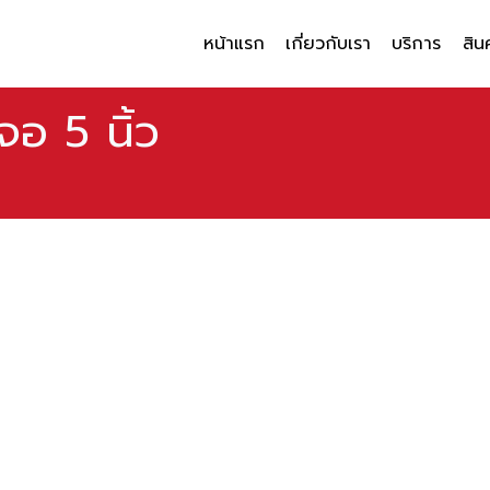
หน้าแรก
เกี่ยวกับเรา
บริการ
สิน
จอ 5 นิ้ว