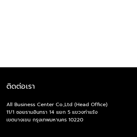
ติดต่อเรา
All Business Center Co.,Ltd (Head Office)
11/1 ซอยรามอินทรา 14 แยก 5 แขวงท่าแร้ง
เขตบางเขน กรุงเทพมหานคร 10220