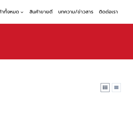
ค้าทั้งหมด
สินค้าขายดี
บทความ/ข่าวสาร
ติดต่อเรา