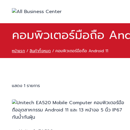
คอมพิวเตอร์มือถือ And
หน้าแรก
/
สินค้าทั้งหมด
/
คอมพิวเตอร์มือถือ Android 11
แสดง 1 รายการ