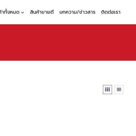
ค้าทั้งหมด
สินค้าขายดี
บทความ/ข่าวสาร
ติดต่อเรา