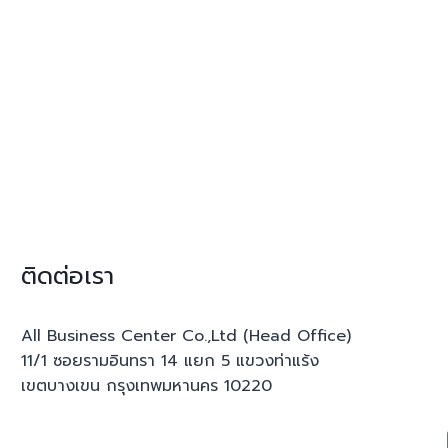
ติดต่อเรา
All Business Center Co.,Ltd (Head Office)
11/1 ซอยรามอินทรา 14 แยก 5 แขวงท่าแร้ง
เขตบางเขน กรุงเทพมหานคร 10220