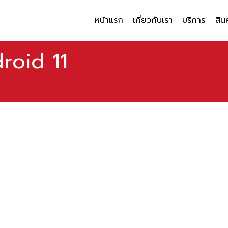
หน้าแรก
เกี่ยวกับเรา
บริการ
สิน
roid 11