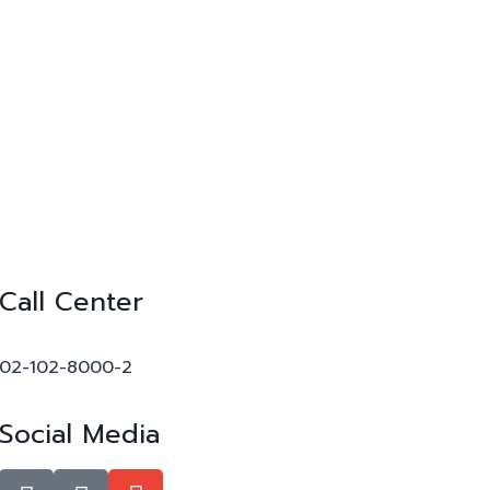
Call Center
02-102-8000-2
Social Media