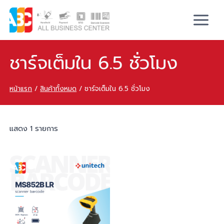
ชาร์จเต็มใน 6.5 ชั่วโมง
หน้าแรก
/
สินค้าทั้งหมด
/
ชาร์จเต็มใน 6.5 ชั่วโมง
แสดง 1 รายการ