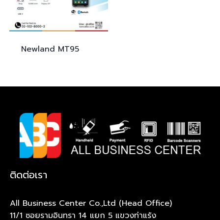
Newland
MT95
ติดต่อเรา
All Business Center Co.,Ltd (Head Office)
11/1 ซอยรามอินทรา 14 แยก 5 แขวงท่าแร้ง