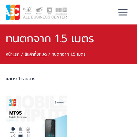
ทนตกจาก 1.5 เมตร
หน้าแรก
/
สินค้าทั้งหมด
/
ทนตกจาก 1.5 เมตร
แสดง 1 รายการ