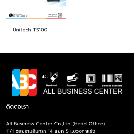
Unitech
TS100
ติดต่อเรา
All Business Center Co.,Ltd (Head Office)
11/1 ซอยรามอินทรา 14 แยก 5 แขวงท่าแร้ง