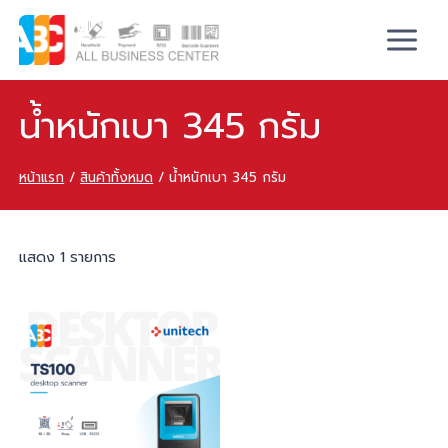
น้ำหนักเบา 345 กรัม
หน้าแรก
/
สินค้าทั้งหมด
/
น้ำหนักเบา 345 กรัม
แสดง 1 รายการ