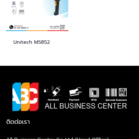
Unitech
MS852
ติดต่อเรา