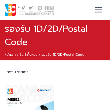
รองรับ 1D/2D/Postal
Code
หน้าแรก
/
สินค้าทั้งหมด
/
รองรับ 1D/2D/Postal Code
แสดง 1 รายการ