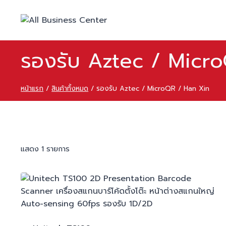
รองรับ Aztec / Micr
หน้าแรก
/
สินค้าทั้งหมด
/
รองรับ Aztec / MicroQR / Han Xin
แสดง 1 รายการ