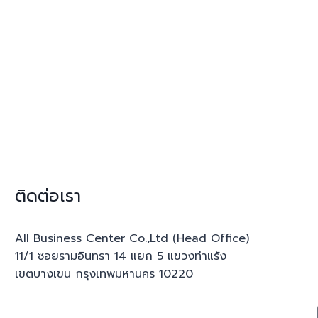
ติดต่อเรา
All Business Center Co.,Ltd (Head Office)
11/1 ซอยรามอินทรา 14 แยก 5 แขวงท่าแร้ง
เขตบางเขน กรุงเทพมหานคร 10220