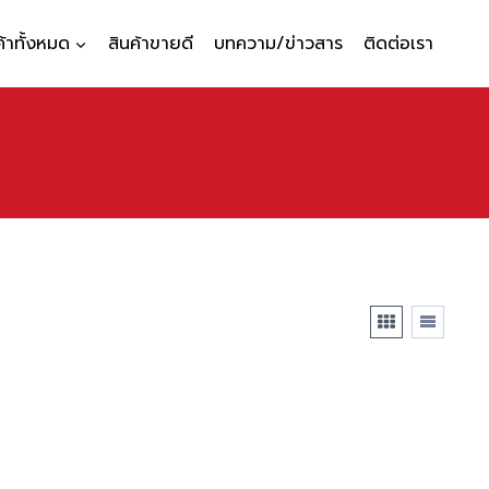
ค้าทั้งหมด
สินค้าขายดี
บทความ/ข่าวสาร
ติดต่อเรา