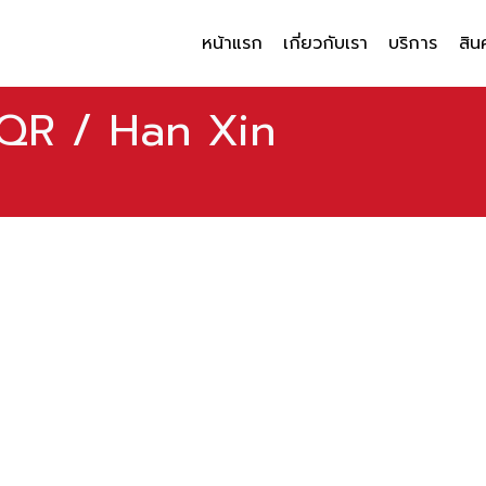
หน้าแรก
เกี่ยวกับเรา
บริการ
สิน
oQR / Han Xin