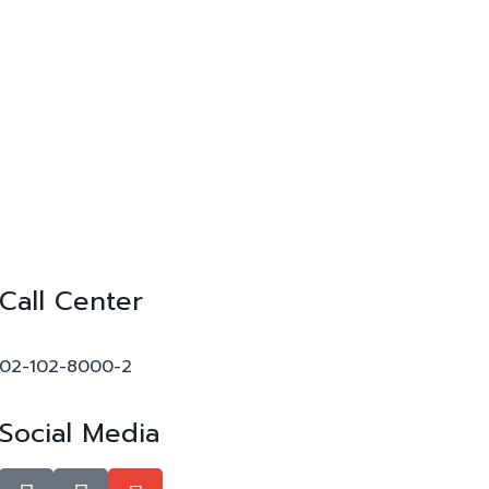
Call Center
02-102-8000-2
Social Media