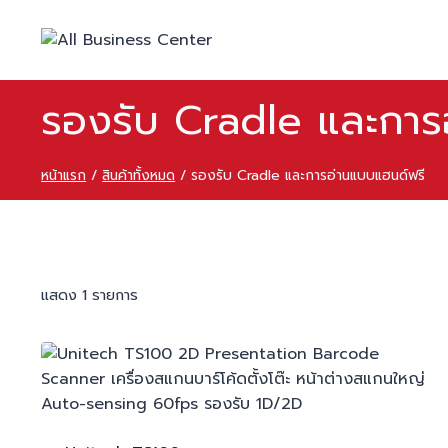
Skip
to
content
รองรับ Cradle และการ
หน้าแรก
/
สินค้าทั้งหมด
/
รองรับ Cradle และการอ่านแบบแฮนด์ฟรี
แสดง 1 รายการ