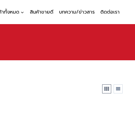
ค้าทั้งหมด
สินค้าขายดี
บทความ/ข่าวสาร
ติดต่อเรา