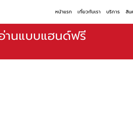
หน้าแรก
เกี่ยวกับเรา
บริการ
สิน
อ่านแบบแฮนด์ฟรี