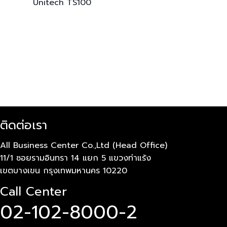
Unitech
TS100
ติดต่อเรา
All Business Center Co.,Ltd (Head Office)
11/1 ซอยรามอินทรา 14 แยก 5 แขวงท่าแร้ง
เขตบางเขน กรุงเทพมหานคร 10220
Call Center
02-102-8000-2