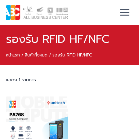
รองรับ RFID HF/NFC
หน้าแรก
/
สินค้าทั้งหมด
/
รองรับ RFID HF/NFC
แสดง 1 รายการ