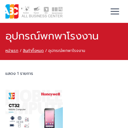
อุปกรณ์พกพาโรงงาน
หน้าแรก
/
สินค้าทั้งหมด
/
อุปกรณ์พกพาโรงงาน
แสดง 1 รายการ