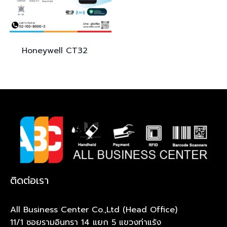
Honeywell
CT32
ติดต่อเรา
All Business Center Co.,Ltd (Head Office)
11/1 ซอยรามอินทรา 14 แยก 5 แขวงท่าแร้ง