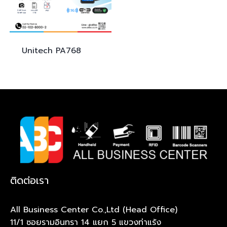
Unitech
PA768
ติดต่อเรา
All Business Center Co.,Ltd (Head Office)
11/1 ซอยรามอินทรา 14 แยก 5 แขวงท่าแร้ง