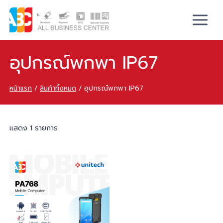
อุปกรณ์พกพา IP67
หน้าแรก
/
สินค้าทั้งหมด
/
อุปกรณ์พกพา IP67
แสดง 1 รายการ