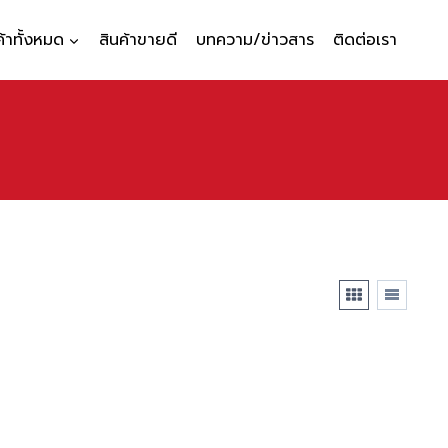
ค้าทั้งหมด
สินค้าขายดี
บทความ/ข่าวสาร
ติดต่อเรา