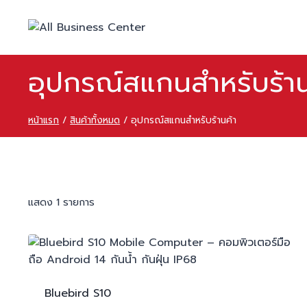
อุปกรณ์สแกนสำหรับร้าน
หน้าแรก
/
สินค้าทั้งหมด
/
อุปกรณ์สแกนสำหรับร้านค้า
แสดง 1 รายการ
Bluebird
S10