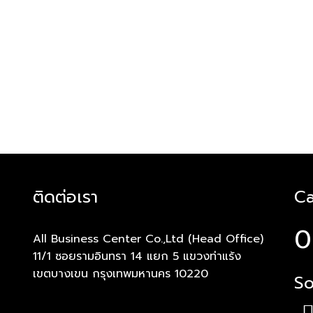
ติดต่อเรา
Ca
0
All Business Center Co.,Ltd (Head Office)
11/1 ซอยรามอินทรา 14 แยก 5 แขวงท่าแร้ง
เขตบางเขน กรุงเทพมหานคร 10220
So