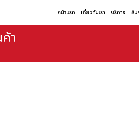
หน้าแรก
เกี่ยวกับเรา
บริการ
สิน
ค้า