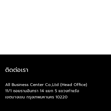
ติดต่อเรา
All Business Center Co.,Ltd (Head Office)
11/1 ซอยรามอินทรา 14 แยก 5 แขวงท่าแร้ง
เขตบางเขน กรุงเทพมหานคร 10220