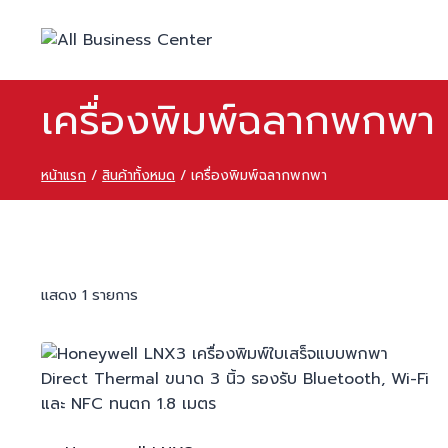
เครื่องพิมพ์ฉลากพกพา
หน้าแรก
/
สินค้าทั้งหมด
/
เครื่องพิมพ์ฉลากพกพา
แสดง 1 รายการ