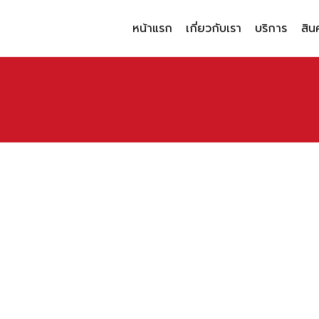
หน้าแรก
เกี่ยวกับเรา
บริการ
สิน