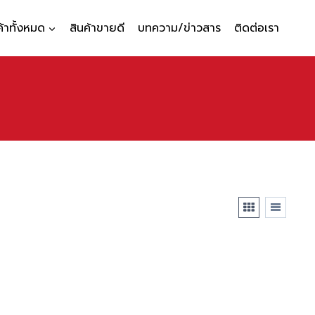
ค้าทั้งหมด
สินค้าขายดี
บทความ/ข่าวสาร
ติดต่อเรา