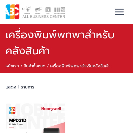
เครื่องพิมพ์พกพาสำหรับ
คลังสินค้า
หน้าแรก
/
สินค้าทั้งหมด
/
เครื่องพิมพ์พกพาสำหรับคลังสินค้า
แสดง 1 รายการ