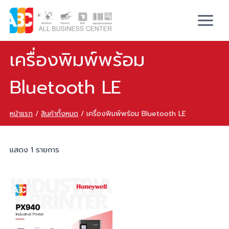
เครื่องพิมพ์พร้อม
Bluetooth LE
หน้าแรก
/
สินค้าทั้งหมด
/
เครื่องพิมพ์พร้อม Bluetooth LE
แสดง 1 รายการ