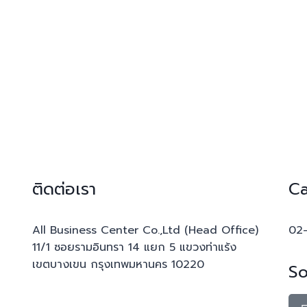
ติดต่อเรา
Ca
All Business Center Co.,Ltd (Head Office)
02
11/1 ซอยรามอินทรา 14 แยก 5 แขวงท่าแร้ง
เขตบางเขน กรุงเทพมหานคร 10220
So