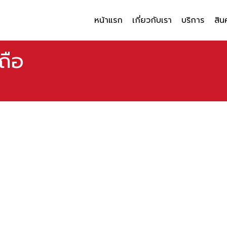
หน้าแรก
เกี่ยวกับเรา
บริการ
สิน
ถือ