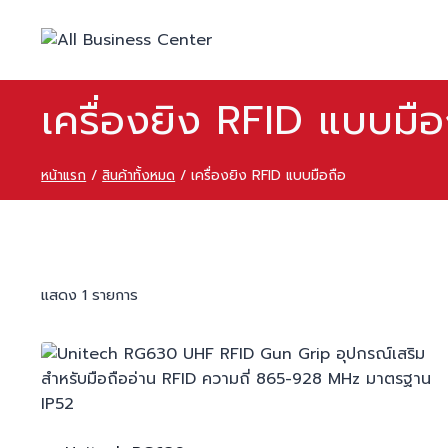
เครื่องยิง RFID แบบมือ
หน้าแรก
/
สินค้าทั้งหมด
/
เครื่องยิง RFID แบบมือถือ
แสดง 1 รายการ