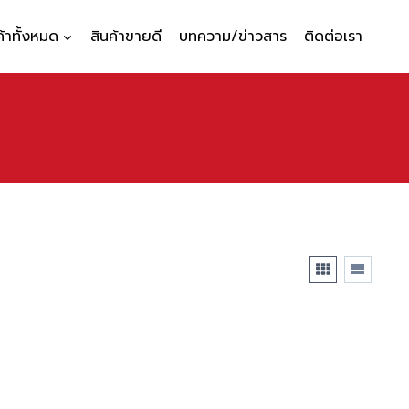
ค้าทั้งหมด
สินค้าขายดี
บทความ/ข่าวสาร
ติดต่อเรา