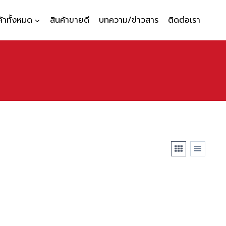
ค้าทั้งหมด
สินค้าขายดี
บทความ/ข่าวสาร
ติดต่อเรา