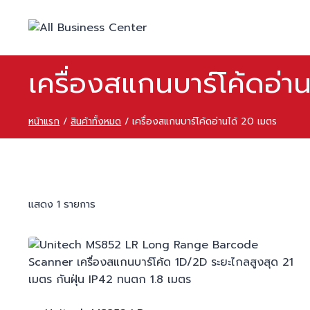
เครื่องสแกนบาร์โค้ดอ่า
หน้าแรก
/
สินค้าทั้งหมด
/
เครื่องสแกนบาร์โค้ดอ่านได้ 20 เมตร
แสดง 1 รายการ