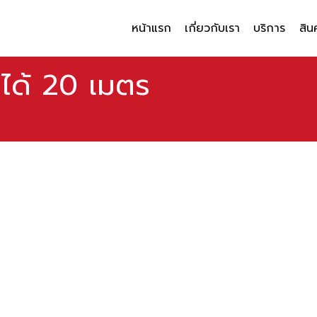
หน้าแรก
เกี่ยวกับเรา
บริการ
สิน
นได้ 20 เมตร