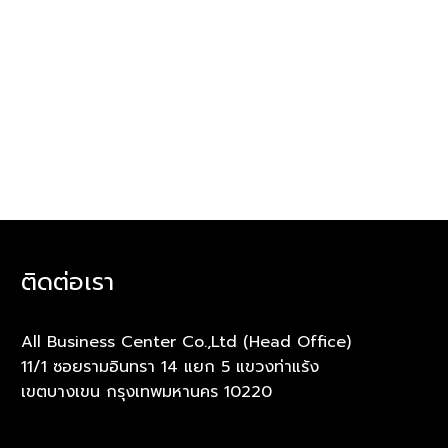
ติดต่อเรา
All Business Center Co.,Ltd (Head Office)
11/1 ซอยรามอินทรา 14 แยก 5 แขวงท่าแร้ง
เขตบางเขน กรุงเทพมหานคร 10220