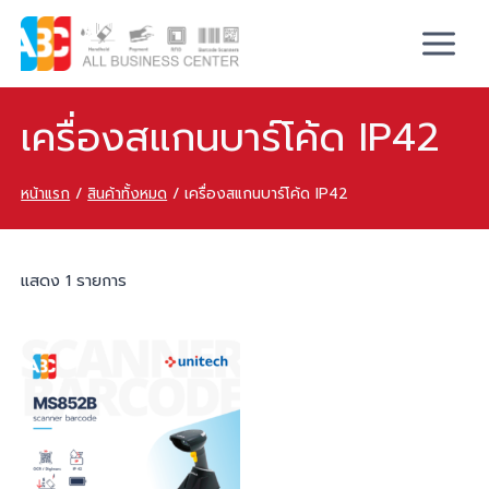
เครื่องสแกนบาร์โค้ด IP42
หน้าแรก
/
สินค้าทั้งหมด
/
เครื่องสแกนบาร์โค้ด IP42
แสดง 1 รายการ