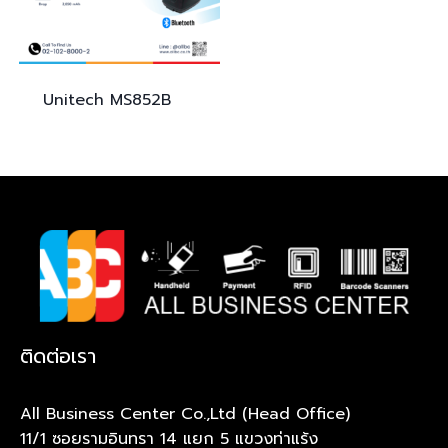
Unitech
MS852B
ติดต่อเรา
All Business Center Co.,Ltd (Head Office)
11/1 ซอยรามอินทรา 14 แยก 5 แขวงท่าแร้ง