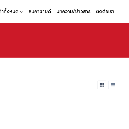
ค้าทั้งหมด
สินค้าขายดี
บทความ/ข่าวสาร
ติดต่อเรา