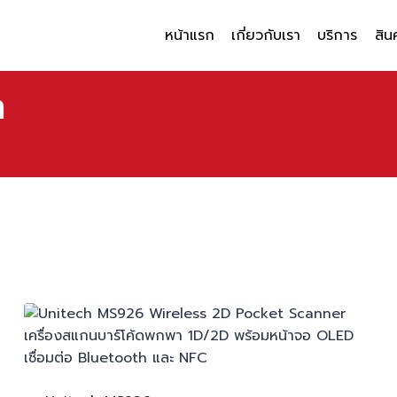
หน้าแรก
เกี่ยวกับเรา
บริการ
สิน
า