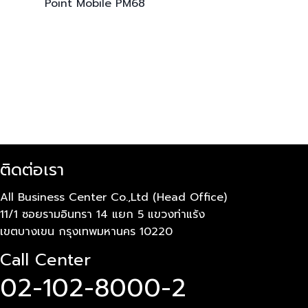
Point Mobile
PM68
ติดต่อเรา
All Business Center Co.,Ltd (Head Office)
11/1 ซอยรามอินทรา 14 แยก 5 แขวงท่าแร้ง
เขตบางเขน กรุงเทพมหานคร 10220
Call Center
02-102-8000-2