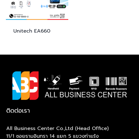
Unitech
EA660
ติดต่อเรา
All Business Center Co.,Ltd (Head Office)
11/1 ซอยรามอินทรา 14 แยก 5 แขวงท่าแร้ง