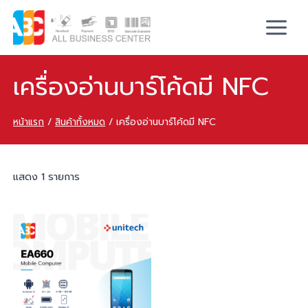
เครื่องอ่านบาร์โค้ดมี NFC
หน้าแรก
/
สินค้าทั้งหมด
/
เครื่องอ่านบาร์โค้ดมี NFC
แสดง 1 รายการ