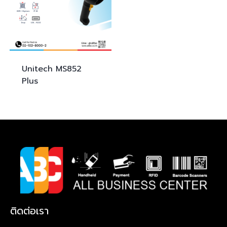
Unitech
MS852
Plus
ติดต่อเรา