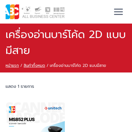
เครื่องอ่านบาร์โค้ด 2D แบบ
มีสาย
หน้าแรก
/
สินค้าทั้งหมด
/
เครื่องอ่านบาร์โค้ด 2D แบบมีสาย
แสดง 1 รายการ