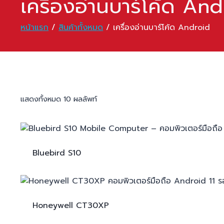
เครื่องอ่านบาร์โค้ด An
หน้าแรก
/
สินค้าทั้งหมด
/
เครื่องอ่านบาร์โค้ด Android
แสดงทั้งหมด 10 ผลลัพท์
Bluebird
S10
Honeywell
CT30XP