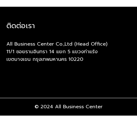
ติดต่อเรา
All Business Center Co.,Ltd (Head Office)
11/1 ซอยรามอินทรา 14 แยก 5 แขวงท่าแร้ง
เขตบางเขน กรุงเทพมหานคร 10220
© 2024 All Business Center