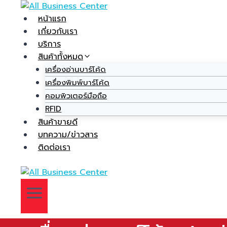
หน้าแรก
เกี่ยวกับเรา
บริการ
สินค้าทั้งหมด
เครื่องอ่านบาร์โค้ด
เครื่องพิมพ์บาร์โค้ด
คอมพิวเตอร์มือถือ
RFID
สินค้าขายดี
บทความ/ข่าวสาร
ติดต่อเรา