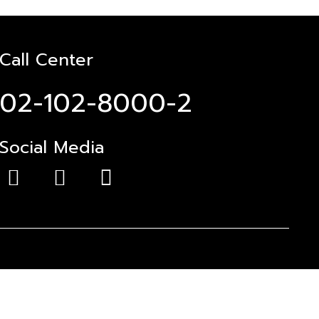
Call Center
02-102-8000-2
Social Media