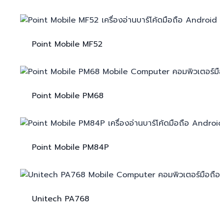
Point Mobile
MF52
Point Mobile
PM68
Point Mobile
PM84P
Unitech
PA768