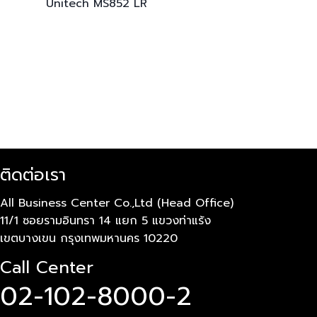
Unitech
MS852 LR
ติดต่อเรา
All Business Center Co.,Ltd (Head Office)
11/1 ซอยรามอินทรา 14 แยก 5 แขวงท่าแร้ง
เขตบางเขน กรุงเทพมหานคร 10220
Call Center
02-102-8000-2