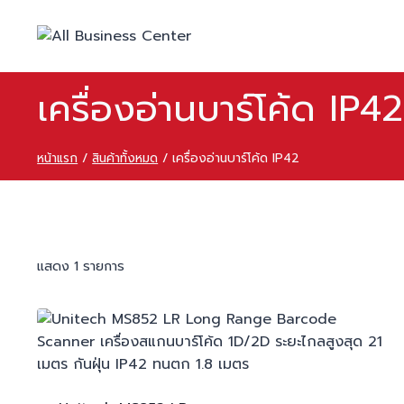
Skip
to
content
เครื่องอ่านบาร์โค้ด IP42
หน้าแรก
/
สินค้าทั้งหมด
/
เครื่องอ่านบาร์โค้ด IP42
แสดง 1 รายการ