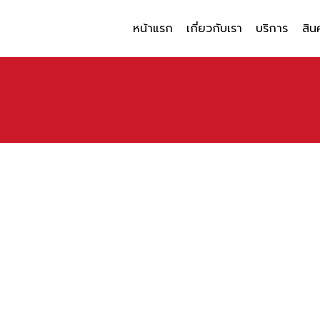
หน้าแรก
เกี่ยวกับเรา
บริการ
สิน