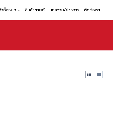
ค้าทั้งหมด
สินค้าขายดี
บทความ/ข่าวสาร
ติดต่อเรา