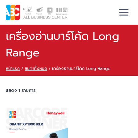
เครื่องอ่านบาร์โค้ด Long
Range
หน้าแรก
/
สินค้าทั้งหมด
/
เครื่องอ่านบาร์โค้ด Long Range
แสดง 1 รายการ