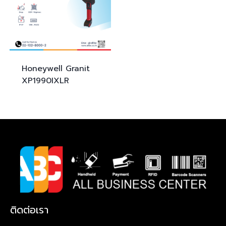
Honeywell Granit
XP
1990IXLR
ติดต่อเรา