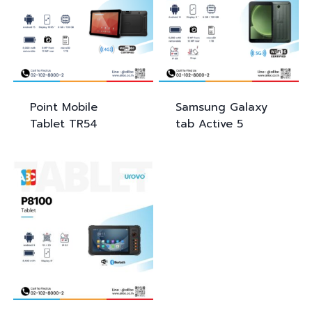
Point Mobile
Samsung
Galaxy
Tablet TR54
tab Active 5