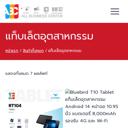
แท็บเล็ตอุตสาหกรรม
หน้าแรก
/
สินค้าทั้งหมด
/
แท็บเล็ตอุตสาหกรรม
แสดงทั้งหมด 7 ผลลัพท์