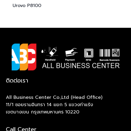
Urovo
P8100
ติดต่อเรา
All Business Center Co.,Ltd (Head Office)
11/1 ซอยรามอินทรา 14 แยก 5 แขวงท่าแร้ง
เขตบางเขน กรุงเทพมหานคร 10220
Call Center