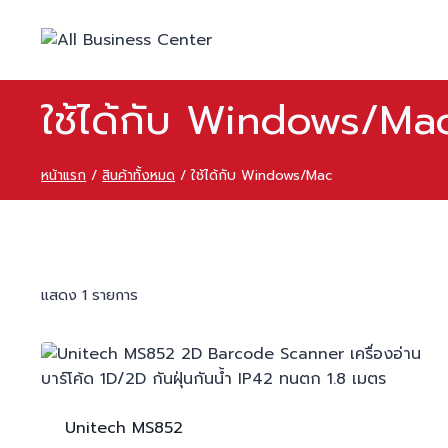
ใช้ได้กับ Windows/Ma
หน้าแรก
/
สินค้าทั้งหมด
/
ใช้ได้กับ Windows/Mac
แสดง 1 รายการ
Unitech
MS852