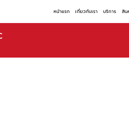
หน้าแรก
เกี่ยวกับเรา
บริการ
สิน
c