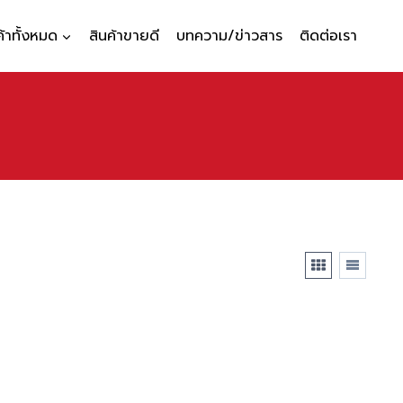
ค้าทั้งหมด
สินค้าขายดี
บทความ/ข่าวสาร
ติดต่อเรา