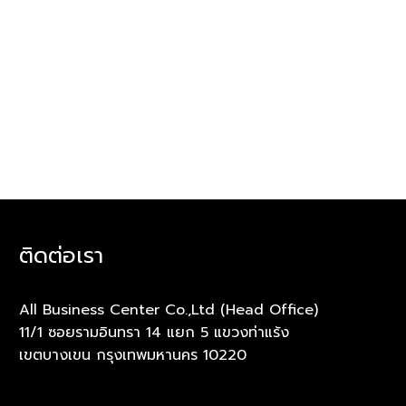
ติดต่อเรา
All Business Center Co.,Ltd (Head Office)
11/1 ซอยรามอินทรา 14 แยก 5 แขวงท่าแร้ง
เขตบางเขน กรุงเทพมหานคร 10220