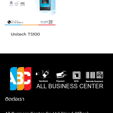
Unitech
TS100
ติดต่อเรา