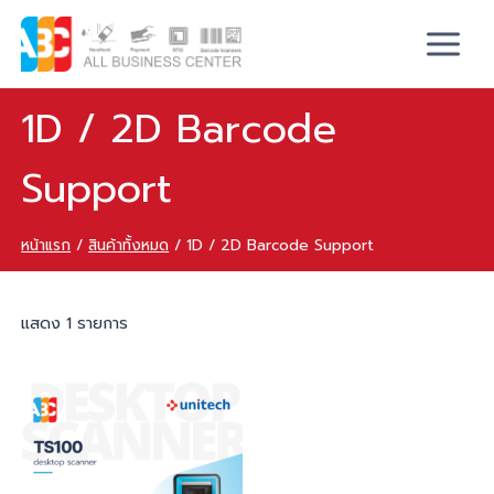
1D / 2D Barcode
Support
หน้าแรก
/
สินค้าทั้งหมด
/
1D / 2D Barcode Support
แสดง 1 รายการ