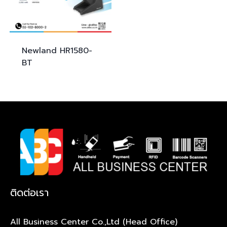
Newland
HR1580-
BT
ติดต่อเรา
All Business Center Co.,Ltd (Head Office)