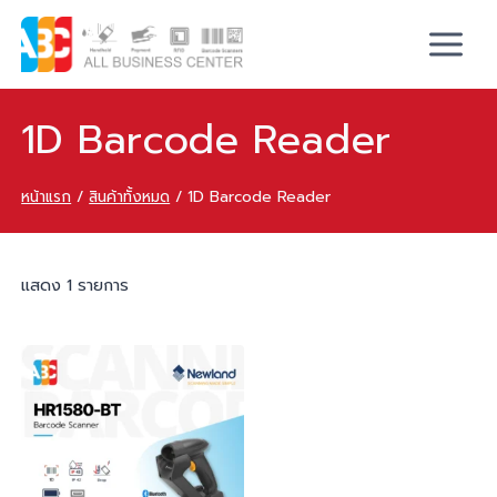
1D Barcode Reader
หน้าแรก
/
สินค้าทั้งหมด
/
1D Barcode Reader
แสดง 1 รายการ