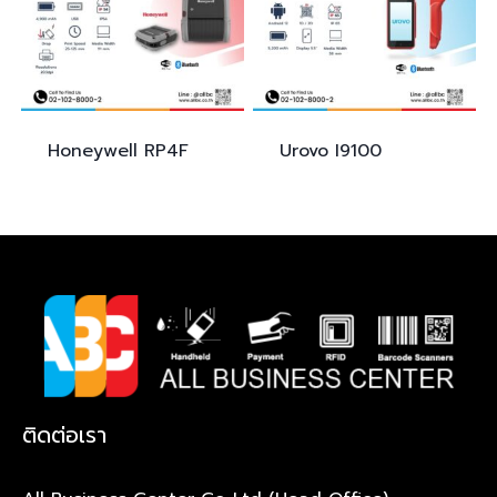
Honeywell
RP4F
Urovo
I9100
ติดต่อเรา