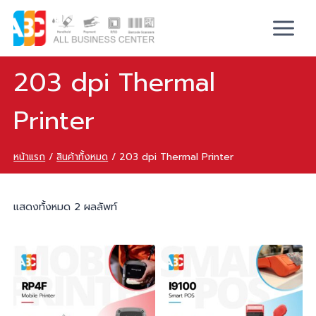
203 dpi Thermal
Printer
หน้าแรก
/
สินค้าทั้งหมด
/
203 dpi Thermal Printer
แสดงทั้งหมด 2 ผลลัพท์