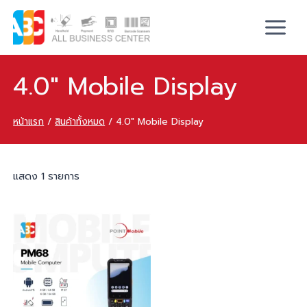
4.0" Mobile Display
หน้าแรก
/
สินค้าทั้งหมด
/
4.0" Mobile Display
แสดง 1 รายการ