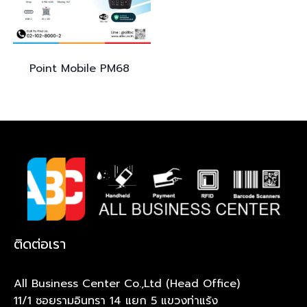
Point Mobile
PM68
ติดต่อเรา
All Business Center Co.,Ltd (Head Office)
11/1 ซอยรามอินทรา 14 แยก 5 แขวงท่าแร้ง