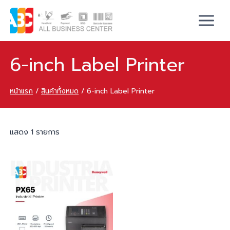
6-inch Label Printer
หน้าแรก
/
สินค้าทั้งหมด
/
6-inch Label Printer
แสดง 1 รายการ