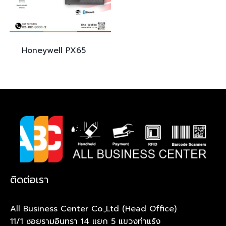
Honeywell
PX65
ติดต่อเรา
All Business Center Co.,Ltd (Head Office)
11/1 ซอยรามอินทรา 14 แยก 5 แขวงท่าแร้ง