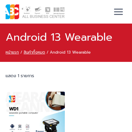
Android 13 Wearable
หน้าแรก
/
สินค้าทั้งหมด
/
Android 13 Wearable
แสดง 1 รายการ