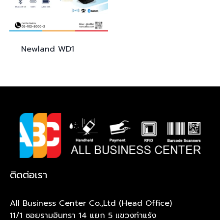
Newland
WD1
ติดต่อเรา
All Business Center Co.,Ltd (Head Office)
11/1 ซอยรามอินทรา 14 แยก 5 แขวงท่าแร้ง