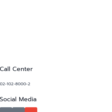
Call Center
02-102-8000-2
Social Media