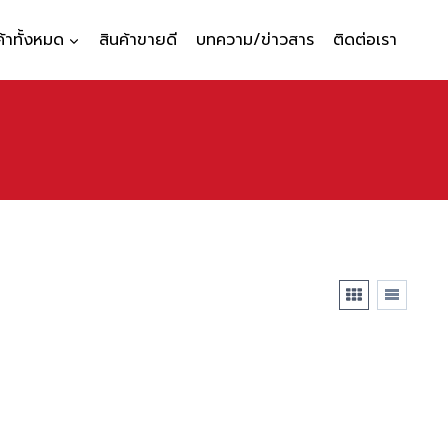
ค้าทั้งหมด
สินค้าขายดี
บทความ/ข่าวสาร
ติดต่อเรา