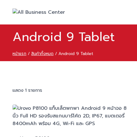
Android 9 Tablet
หน้าแรก
/
สินค้าทั้งหมด
/
Android 9 Tablet
แสดง 1 รายการ