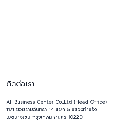
ติดต่อเรา
All Business Center Co.,Ltd (Head Office)
11/1 ซอยรามอินทรา 14 แยก 5 แขวงท่าแร้ง
เขตบางเขน กรุงเทพมหานคร 10220