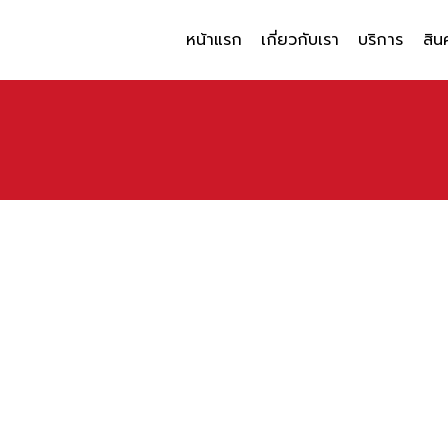
หน้าแรก
เกี่ยวกับเรา
บริการ
สิน