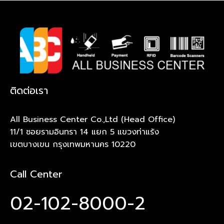
ติดต่อเรา
All Business Center Co.,Ltd (Head Office)
11/1 ซอยรามอินทรา 14 แยก 5 แขวงท่าแร้ง
เขตบางเขน กรุงเทพมหานคร 10220
Call Center
02-102-8000-2