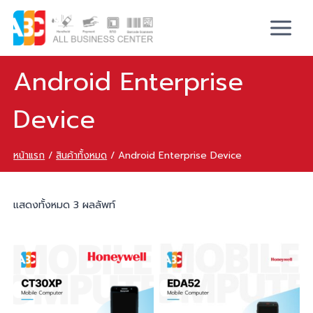
Android Enterprise
Device
หน้าแรก
/
สินค้าทั้งหมด
/
Android Enterprise Device
แสดงทั้งหมด 3 ผลลัพท์