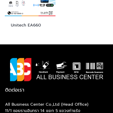
Unitech
EA660
ติดต่อเรา
All Business Center Co.,Ltd (Head Office)
11/1 ซอยรามอินทรา 14 แยก 5 แขวงท่าแร้ง