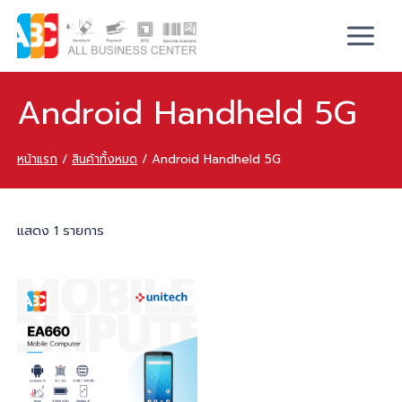
Android Handheld 5G
หน้าแรก
/
สินค้าทั้งหมด
/
Android Handheld 5G
แสดง 1 รายการ