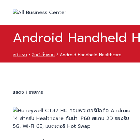
Android Handheld H
หน้าแรก
/
สินค้าทั้งหมด
/
Android Handheld Healthcare
แสดง 1 รายการ