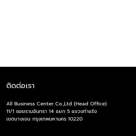
ติดต่อเรา
All Business Center Co.,Ltd (Head Office)
11/1 ซอยรามอินทรา 14 แยก 5 แขวงท่าแร้ง
เขตบางเขน กรุงเทพมหานคร 10220