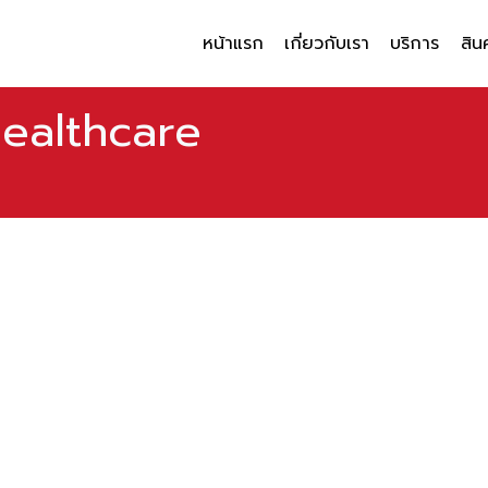
หน้าแรก
เกี่ยวกับเรา
บริการ
สิน
ealthcare