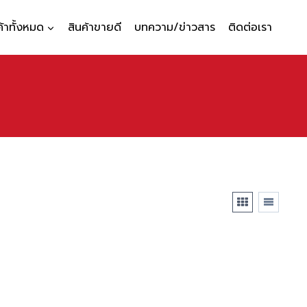
ค้าทั้งหมด
สินค้าขายดี
บทความ/ข่าวสาร
ติดต่อเรา