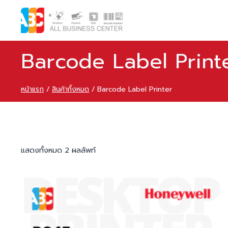
Barcode Label Print
หน้าแรก
/
สินค้าทั้งหมด
/
Barcode Label Printer
แสดงทั้งหมด 2 ผลลัพท์