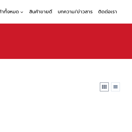
ค้าทั้งหมด
สินค้าขายดี
บทความ/ข่าวสาร
ติดต่อเรา