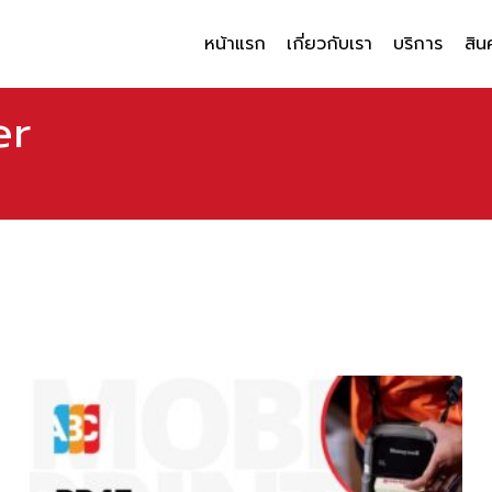
หน้าแรก
เกี่ยวกับเรา
บริการ
สิน
er