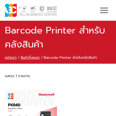
Barcode Printer สำหรับ
คลังสินค้า
หน้าแรก
/
สินค้าทั้งหมด
/
Barcode Printer สำหรับคลังสินค้า
แสดง 1 รายการ