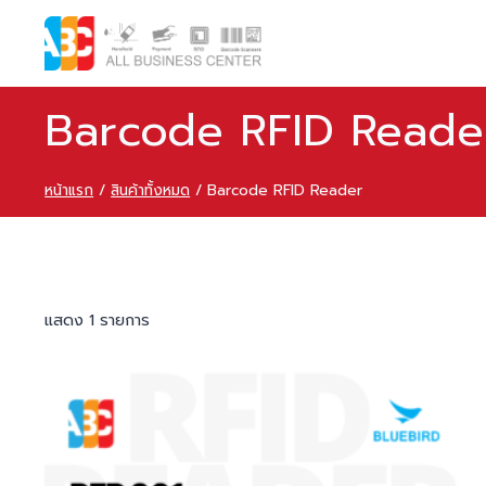
Barcode RFID Reade
หน้าแรก
/
สินค้าทั้งหมด
/
Barcode RFID Reader
แสดง 1 รายการ