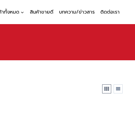
ค้าทั้งหมด
สินค้าขายดี
บทความ/ข่าวสาร
ติดต่อเรา