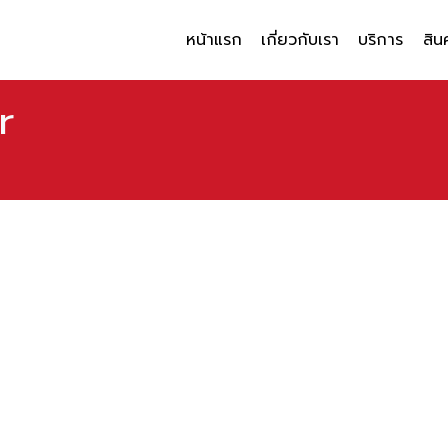
หน้าแรก
เกี่ยวกับเรา
บริการ
สิน
r