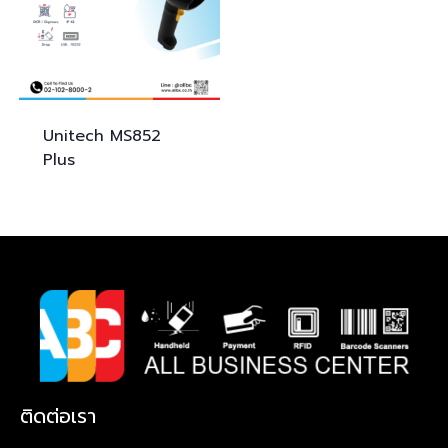
Unitech
MS852
Plus
ติดต่อเรา