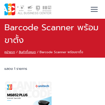
Barcode Scanner พร้อม
ขาตั้ง
หน้าแรก
/
สินค้าทั้งหมด
/
Barcode Scanner พร้อมขาตั้ง
แสดง 1 รายการ