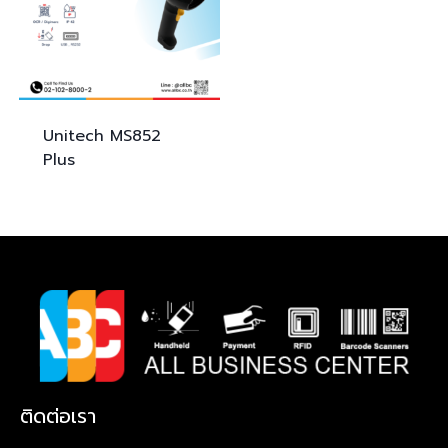
Unitech
MS852
Plus
ติดต่อเรา