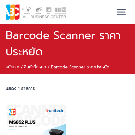
Barcode Scanner ราคา
ประหยัด
หน้าแรก
/
สินค้าทั้งหมด
/
Barcode Scanner ราคาประหยัด
แสดง 1 รายการ