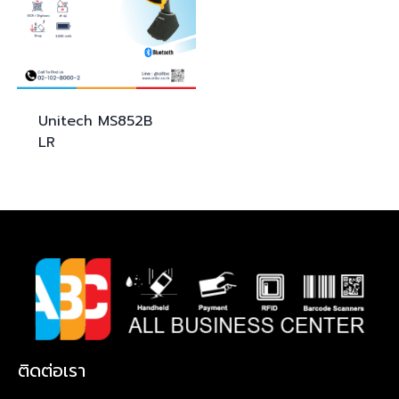
Unitech
MS852B
LR
ติดต่อเรา