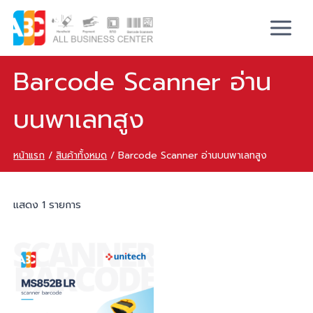
Barcode Scanner อ่าน
บนพาเลทสูง
หน้าแรก
/
สินค้าทั้งหมด
/
Barcode Scanner อ่านบนพาเลทสูง
แสดง 1 รายการ