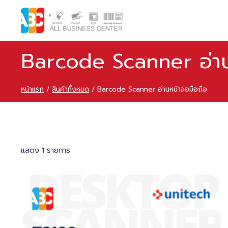
Barcode Scanner อ่าน
หน้าแรก
/
สินค้าทั้งหมด
/
Barcode Scanner อ่านหน้าจอมือถือ
แสดง 1 รายการ