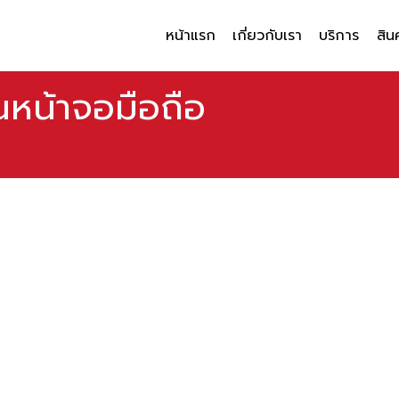
หน้าแรก
เกี่ยวกับเรา
บริการ
สิน
หน้าจอมือถือ