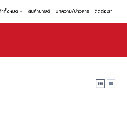
ค้าทั้งหมด
สินค้าขายดี
บทความ/ข่าวสาร
ติดต่อเรา