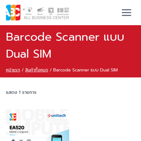
Barcode Scanner แบบ
Dual SIM
หน้าแรก
/
สินค้าทั้งหมด
/
Barcode Scanner แบบ Dual SIM
แสดง 1 รายการ